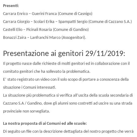
Presenti:
Carrara Enrico – Guerini Franca (Comune di Casnigo)
Carrara Giorgio – Scolari Erika – Spampatti Sergio (Comune di Cazzano S.A.)
Castelli Elio – Picinali Rosaria (Comune di Gandino)
Bonazzi Zaira – Lanfranchi Marco (Assogenitori).
Presentazione ai genitori 29/11/2019:
Il progetto nasce dalle richieste di molti genitori ed in collaborazione con il
comitato genitori che ha sollevato la problematica.
E’ stato registrato un video con il solo scopo di portare a conoscenza della
situazione i Comuni interessati.
La situazione più problematica si verifica all’uscita della scuola secondaria di
Cazzano S.A / Gandino, dove gli alunni sono costretti ad uscire su una strada
provinciale non sorvegliata.
La nostra proposta di ai Comuni ed alle scuole:
Di seguito un file con la descrizione dettagliata del nostro progetto che verrà