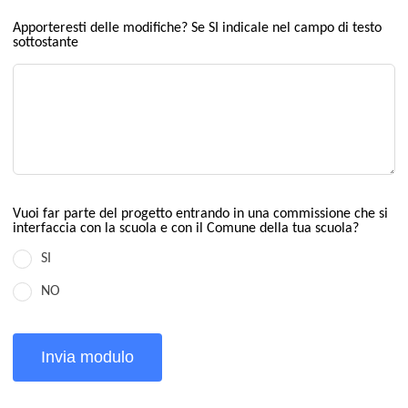
Apporteresti delle modifiche? Se SI indicale nel campo di testo
sottostante
Vuoi far parte del progetto entrando in una commissione che si
interfaccia con la scuola e con il Comune della tua scuola?
SI
NO
Invia modulo