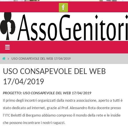
Salta
al
contenuto
Home
USO CONSAPEVOLE DEL WEB 17/04/2019
USO CONSAPEVOLE DEL WEB
17/04/2019
PROGETTO: USO CONSAPEVOLE DEL WEB 17/04/2019
Il primo degli incontri organizzati dalla nostra associazione, aperto a tutti è
stato dedicato ad internet, grazie al Prof. Alessandro Rota docente presso
l’ITC Belotti di Bergamo abbiamo compreso il mondo della rete e le insidie
che possono incontrare i nostri ragazzi.