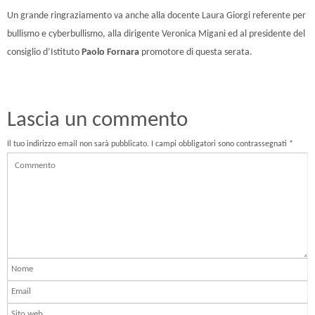
Un grande ringraziamento va anche alla docente Laura Giorgi referente per
bullismo e cyberbullismo, alla dirigente Veronica Migani ed al presidente del
consiglio d’Istituto
Paolo Fornara
promotore di questa serata.
Lascia un commento
Il tuo indirizzo email non sarà pubblicato.
I campi obbligatori sono contrassegnati
*