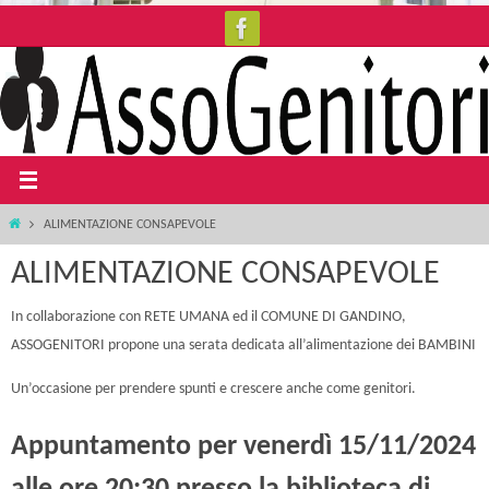
Salta
al
contenuto
Home
ALIMENTAZIONE CONSAPEVOLE
ALIMENTAZIONE CONSAPEVOLE
In collaborazione con RETE UMANA ed il COMUNE DI GANDINO,
ASSOGENITORI propone una serata dedicata all’alimentazione dei BAMBINI
Un’occasione per prendere spunti e crescere anche come genitori.
Appuntamento per venerdì 15/11/2024