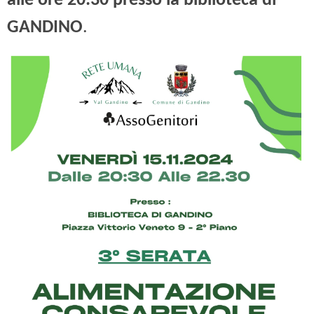
alle ore 20:30 presso la biblioteca di
GANDINO
.