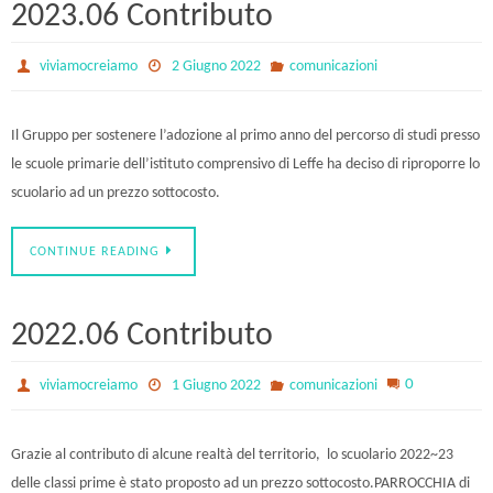
2023.06 Contributo
viviamocreiamo
2 Giugno 2022
comunicazioni
Il Gruppo per sostenere l’adozione al primo anno del percorso di studi presso
le scuole primarie dell’istituto comprensivo di Leffe ha deciso di riproporre lo
scuolario ad un prezzo sottocosto.
CONTINUE READING
2022.06 Contributo
0
viviamocreiamo
1 Giugno 2022
comunicazioni
Grazie al contributo di alcune realtà del territorio, lo scuolario 2022~23
delle classi prime è stato proposto ad un prezzo sottocosto.PARROCCHIA di